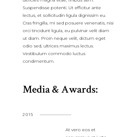
Suspendisse potenti. Ut efficitur ante
lectus, et sollicitudin ligula dignissim eu.
Cras fringilla, mi sed posuere venenatis, nisi
orci tincidunt ligula, eu pulvinar velit diam
ut diam. Proin neque velit, dictum eget
odio sed, ultrices maximus lectus.
Vestibulum commodo luctus
condimentum.
Media & Awards:
2015
At vero eos et