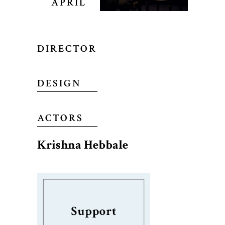
APRIL
DIRECTOR
DESIGN
ACTORS
Krishna Hebbale