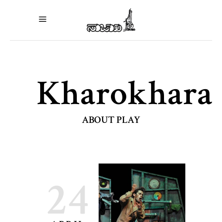
Kharokhara
ABOUT PLAY
24