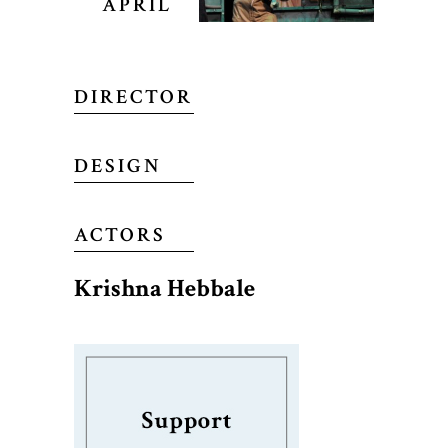
APRIL
DIRECTOR
DESIGN
ACTORS
Krishna Hebbale