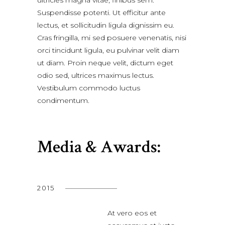
Suspendisse potenti. Ut efficitur ante
lectus, et sollicitudin ligula dignissim eu.
Cras fringilla, mi sed posuere venenatis, nisi
orci tincidunt ligula, eu pulvinar velit diam
ut diam. Proin neque velit, dictum eget
odio sed, ultrices maximus lectus.
Vestibulum commodo luctus
condimentum.
Media & Awards:
2015
At vero eos et